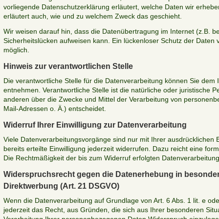
vorliegende Datenschutzerklärung erläutert, welche Daten wir erheben
erläutert auch, wie und zu welchem Zweck das geschieht.
Wir weisen darauf hin, dass die Datenübertragung im Internet (z.B. b
Sicherheitslücken aufweisen kann. Ein lückenloser Schutz der Daten vo
möglich.
Hinweis zur verantwortlichen Stelle
Die verantwortliche Stelle für die Datenverarbeitung können Sie dem
entnehmen. Verantwortliche Stelle ist die natürliche oder juristische 
anderen über die Zwecke und Mittel der Verarbeitung von personen
Mail-Adressen o. Ä.) entscheidet.
Widerruf Ihrer Einwilligung zur Datenverarbeitung
Viele Datenverarbeitungsvorgänge sind nur mit Ihrer ausdrücklichen E
bereits erteilte Einwilligung jederzeit widerrufen. Dazu reicht eine for
Die Rechtmäßigkeit der bis zum Widerruf erfolgten Datenverarbeitung
Widerspruchsrecht gegen die Datenerhebung in besonder
Direktwerbung (Art. 21 DSGVO)
Wenn die Datenverarbeitung auf Grundlage von Art. 6 Abs. 1 lit. e od
jederzeit das Recht, aus Gründen, die sich aus Ihrer besonderen Situ