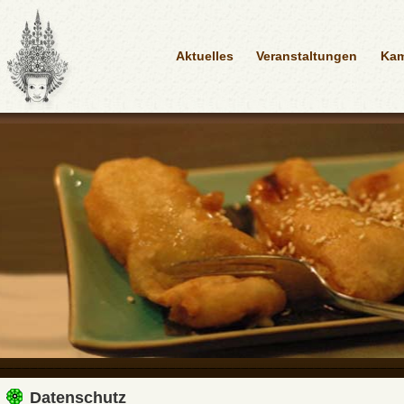
Aktuelles
Veranstaltungen
Ka
Datenschutz