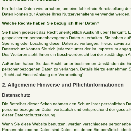
Ein Teil der Daten wird erhoben, um eine fehlerfreie Bereitstellung d
Daten können zur Analyse Ihres Nutzerverhaltens verwendet werden.
Welche Rechte haben Sie bezüglich Ihrer Daten?
Sie haben jederzeit das Recht unentgeltlich Auskunft über Herkunft,
gespeicherten personenbezogenen Daten zu erhalten. Sie haben auße
Sperrung oder Löschung dieser Daten zu verlangen. Hierzu sowie z
Datenschutz können Sie sich jederzeit unter der im Impressum ang
Des Weiteren steht Ihnen ein Beschwerderecht bei der zuständigen A
Außerdem haben Sie das Recht, unter bestimmten Umständen die Ein
personenbezogenen Daten zu verlangen. Details hierzu entnehmen Si
„Recht auf Einschränkung der Verarbeitung“.
2. Allgemeine Hinweise und Pflichtinformationen
Datenschutz
Die Betreiber dieser Seiten nehmen den Schutz Ihrer persönlichen Da
personenbezogenen Daten vertraulich und entsprechend der gesetzli
dieser Datenschutzerklärung.
Wenn Sie diese Website benutzen, werden verschiedene personenb
Personenbezogene Daten sind Daten, mit denen Sie persönlich identif