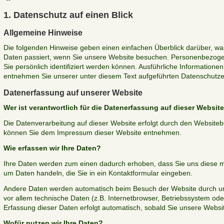
1. Datenschutz auf einen Blick
Allgemeine Hinweise
Die folgenden Hinweise geben einen einfachen Überblick darüber, w
Daten passiert, wenn Sie unsere Website besuchen. Personenbezogen
Sie persönlich identifiziert werden können. Ausführliche Informatio
entnehmen Sie unserer unter diesem Text aufgeführten Datenschutze
Datenerfassung auf unserer Website
Wer ist verantwortlich für die Datenerfassung auf dieser Websit
Die Datenverarbeitung auf dieser Website erfolgt durch den Websiteb
können Sie dem Impressum dieser Website entnehmen.
Wie erfassen wir Ihre Daten?
Ihre Daten werden zum einen dadurch erhoben, dass Sie uns diese mitt
um Daten handeln, die Sie in ein Kontaktformular eingeben.
Andere Daten werden automatisch beim Besuch der Website durch un
vor allem technische Daten (z.B. Internetbrowser, Betriebssystem oder
Erfassung dieser Daten erfolgt automatisch, sobald Sie unsere Websit
Wofür nutzen wir Ihre Daten?