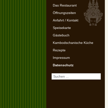
Das Restaurant
Öffnungszeiten
Anfahrt / Kontakt
Speisekarte
Gästebuch
Kambodschanische Küche
Rezepte
Impressum
Datenschutz