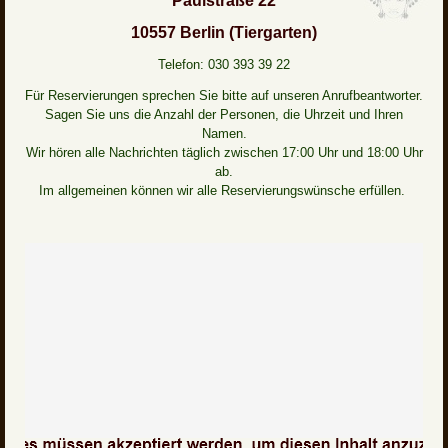
Paulstraße 22
10557 Berlin (Tiergarten)
Telefon: 030 393 39 22
Für Reservierungen sprechen Sie bitte auf unseren Anrufbeantworter.
Sagen Sie uns die Anzahl der Personen, die Uhrzeit und Ihren
Namen.
Wir hören alle Nachrichten täglich zwischen 17:00 Uhr und 18:00 Uhr
ab.
Im allgemeinen können wir alle Reservierungswünsche erfüllen.